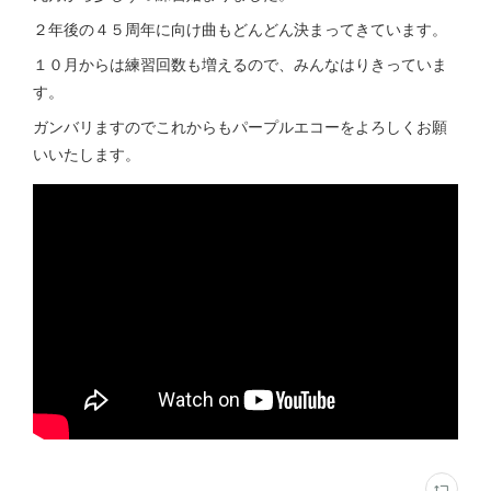
２年後の４５周年に向け曲もどんどん決まってきています。
１０月からは練習回数も増えるので、みんなはりきっていま
す。
ガンバリますのでこれからもパープルエコーをよろしくお願
いいたします。